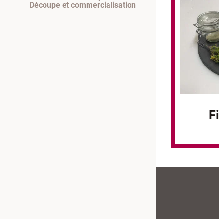
Découpe et commercialisation
F